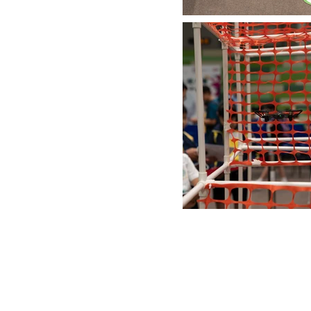
Salon Media Lab