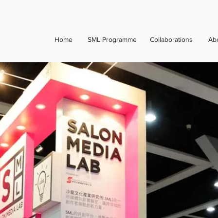
Home
SML Programme
Collaborations
Ab