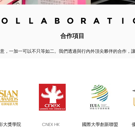
合作項目
意，一加一可以不只等如二。我們透過與行內外頂尖夥伴的合作，
影大獎學院
CNEX HK
國際大學創新聯盟