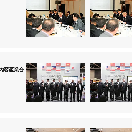
區內容產業合